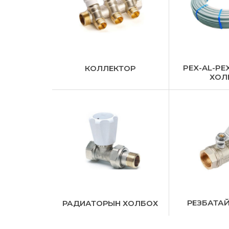
PEX-AL-PE
КОЛЛЕКТОР
ХОЛ
РЕЗБАТА
РАДИАТОРЫН ХОЛБОХ