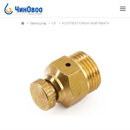
Бүтээгдэхүүн
GF
КОЛЛЕКТОРЫН ХИЙ АВАГЧ