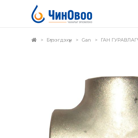
Бүтээгдэхүүн
Gan
ГАН ГУРАВЛАГ