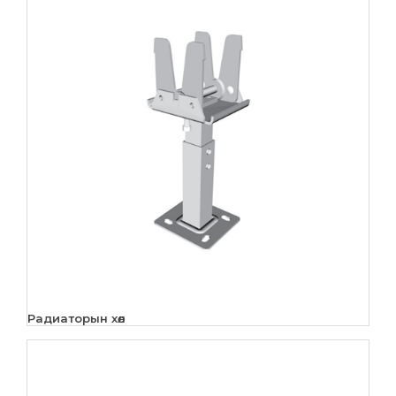
Радиаторын хөл