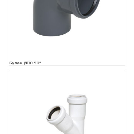
Булан Ø110 90°