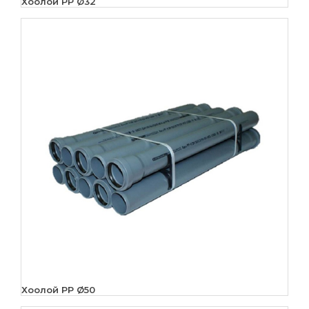
Хоолой PP Ø32
Хоолой PP Ø50